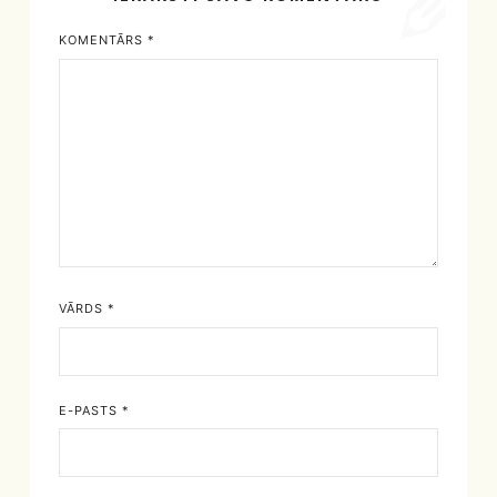
KOMENTĀRS
*
VĀRDS
*
E-PASTS
*