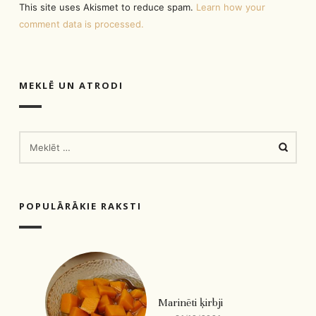
This site uses Akismet to reduce spam.
Learn how your
comment data is processed.
MEKLĒ UN ATRODI
MEKLĒT:
POPULĀRĀKIE RAKSTI
Marinēti ķirbji