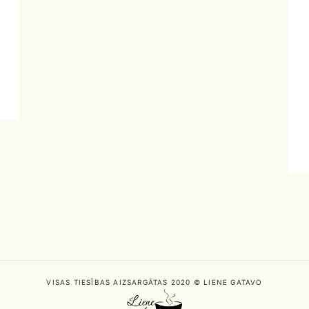
VISAS TIESĪBAS AIZSARGĀTAS 2020 © LIENE GATAVO