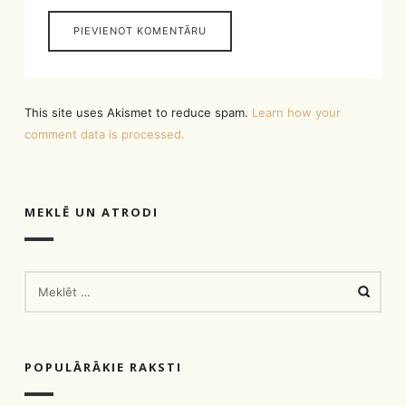
This site uses Akismet to reduce spam.
Learn how your
comment data is processed.
MEKLĒ UN ATRODI
MEKLĒT:
POPULĀRĀKIE RAKSTI