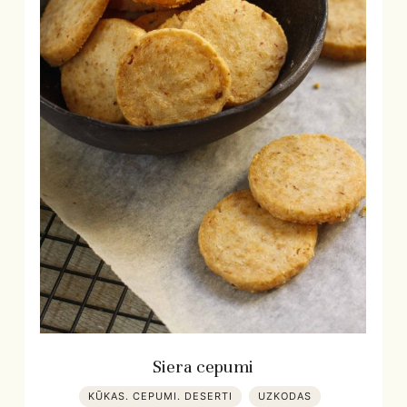
Siera cepumi
KŪKAS. CEPUMI. DESERTI
UZKODAS