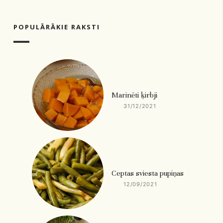
POPULĀRĀKIE RAKSTI
Marinēti ķirbji
31/12/2021
Ceptas sviesta pupiņas
12/09/2021