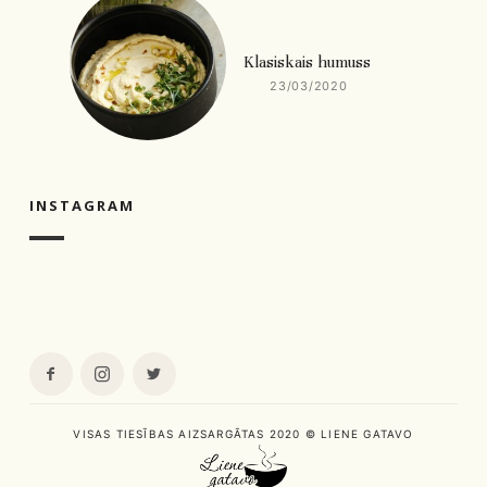
Klasiskais humuss
23/03/2020
INSTAGRAM
VISAS TIESĪBAS AIZSARGĀTAS 2020 © LIENE GATAVO