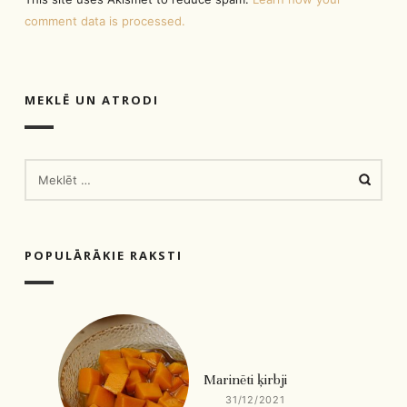
comment data is processed.
MEKLĒ UN ATRODI
MEKLĒT:
POPULĀRĀKIE RAKSTI
Marinēti ķirbji
31/12/2021