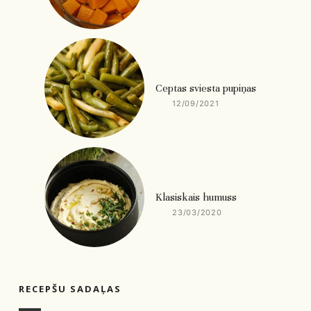
Ceptas sviesta pupiņas
12/09/2021
Klasiskais humuss
23/03/2020
RECEPŠU SADAĻAS