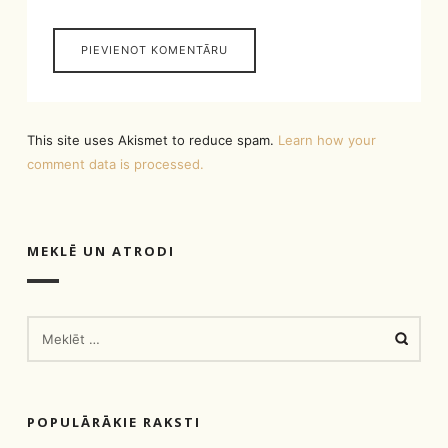
This site uses Akismet to reduce spam.
Learn how your
comment data is processed.
MEKLĒ UN ATRODI
MEKLĒT:
POPULĀRĀKIE RAKSTI