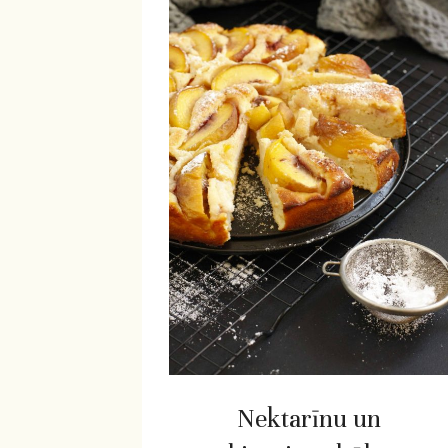
Nektarīnu un