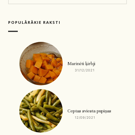
POPULĀRĀKIE RAKSTI
Marinēti ķirbji
31/12/2021
Ceptas sviesta pupiņas
12/09/2021