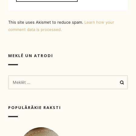
This site uses Akismet to reduce spam.
Learn how your
comment data is processed.
MEKLĒ UN ATRODI
MEKLĒT:
POPULĀRĀKIE RAKSTI