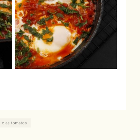
olas tomatos