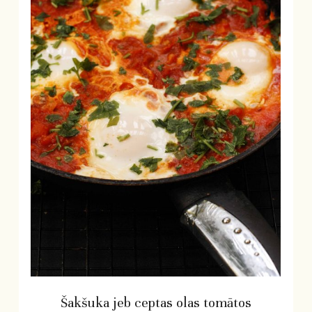
Šakšuka jeb ceptas olas tomātos