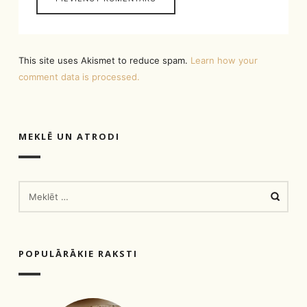
This site uses Akismet to reduce spam.
Learn how your
comment data is processed.
MEKLĒ UN ATRODI
MEKLĒT:
POPULĀRĀKIE RAKSTI