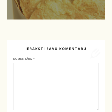
IERAKSTI SAVU KOMENTĀRU
KOMENTĀRS
*