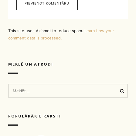
This site uses Akismet to reduce spam.
Learn how your
comment data is processed.
MEKLĒ UN ATRODI
MEKLĒT:
POPULĀRĀKIE RAKSTI