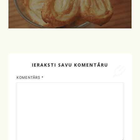
IERAKSTI SAVU KOMENTĀRU
KOMENTĀRS
*