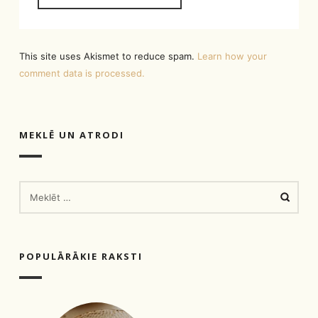
This site uses Akismet to reduce spam.
Learn how your
comment data is processed.
MEKLĒ UN ATRODI
MEKLĒT:
POPULĀRĀKIE RAKSTI