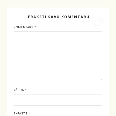
IERAKSTI SAVU KOMENTĀRU
KOMENTĀRS
*
VĀRDS
*
E-PASTS
*