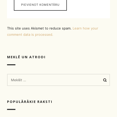
This site uses Akismet to reduce spam.
Learn how your
comment data is processed.
MEKLĒ UN ATRODI
MEKLĒT:
POPULĀRĀKIE RAKSTI