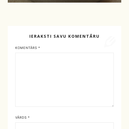
IERAKSTI SAVU KOMENTĀRU
KOMENTĀRS
*
VĀRDS
*