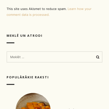
This site uses Akismet to reduce spam.
Learn how your
comment data is processed.
MEKLĒ UN ATRODI
MEKLĒT:
POPULĀRĀKIE RAKSTI