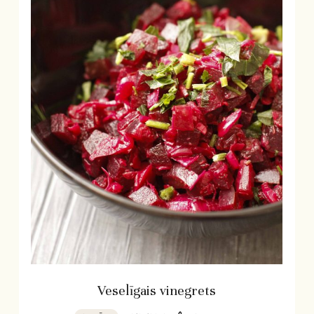
Veselīgais vinegrets