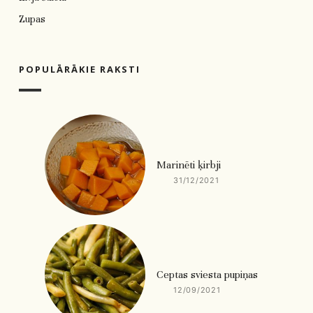
Zupas
POPULĀRĀKIE RAKSTI
Marinēti ķirbji
31/12/2021
Ceptas sviesta pupiņas
12/09/2021