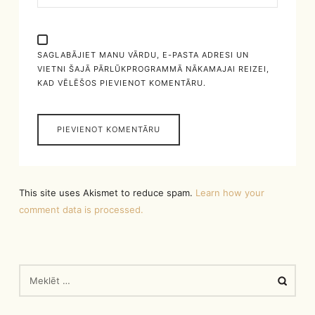
SAGLABĀJIET MANU VĀRDU, E-PASTA ADRESI UN
VIETNI ŠAJĀ PĀRLŪKPROGRAMMĀ NĀKAMAJAI REIZEI,
KAD VĒLĒŠOS PIEVIENOT KOMENTĀRU.
This site uses Akismet to reduce spam.
Learn how your
comment data is processed.
MEKLĒT: