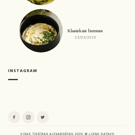
Klasiskais humuss
23/03/2020
INSTAGRAM
VISAS TIESĪBAS AIZSARGĀTAS 2020 © LIENE GATAVO