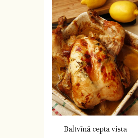
Baltvīnā cepta vista