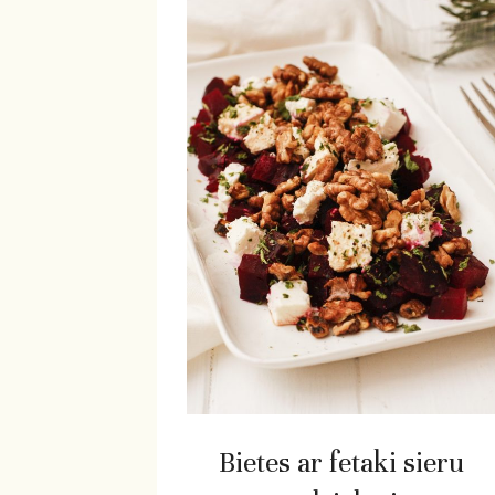
Bietes ar fetaki sieru