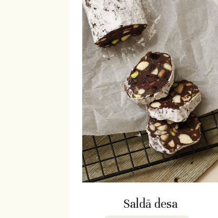
Saldā desa