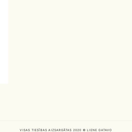
VISAS TIESĪBAS AIZSARGĀTAS 2020 © LIENE GATAVO