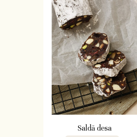
Saldā desa