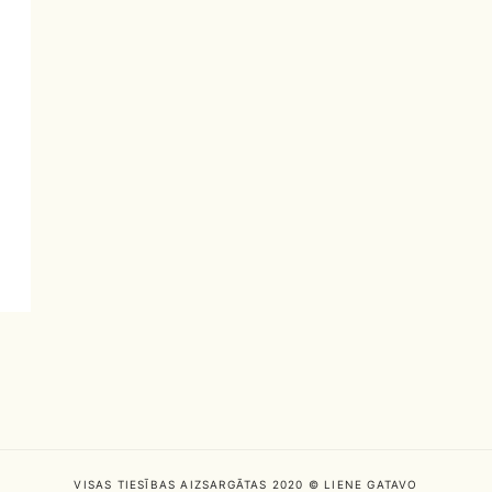
VISAS TIESĪBAS AIZSARGĀTAS 2020 © LIENE GATAVO