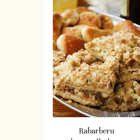
Rabarberu