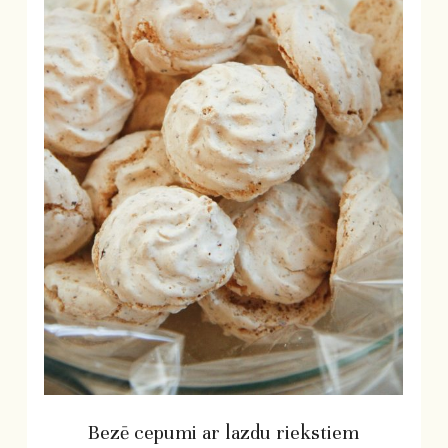
Bezē cepumi ar lazdu riekstiem