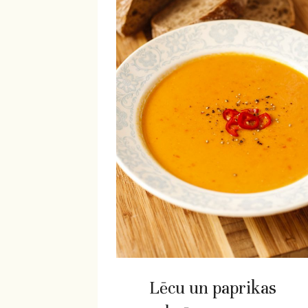
Lēcu un paprikas