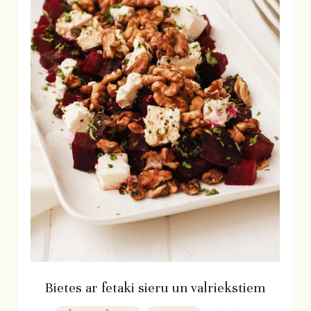
Bietes ar fetaki sieru un valriekstiem