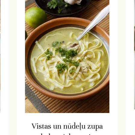
Vistas un nūdeļu zupa