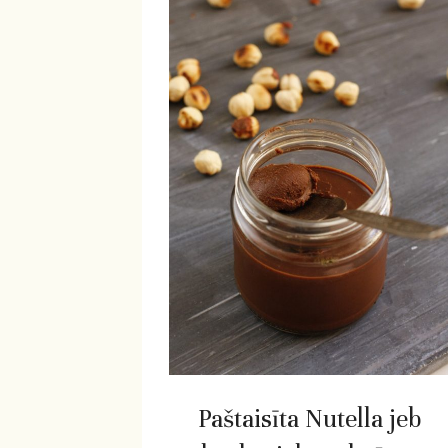
Paštaisīta Nutella jeb