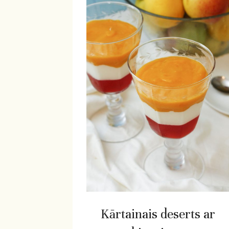
Kārtainais deserts ar