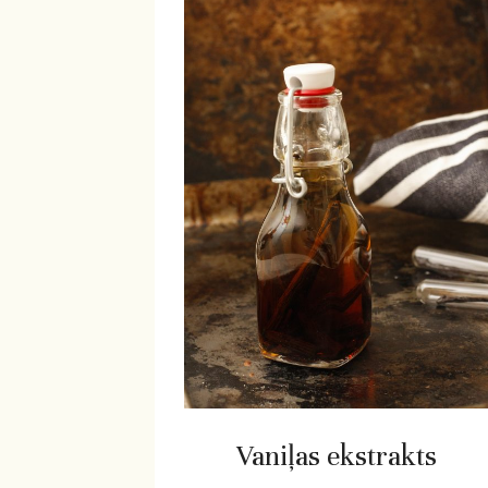
Vaniļas ekstrakts