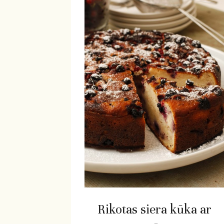
Rikotas siera kūka ar