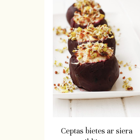
Ceptas bietes ar siera