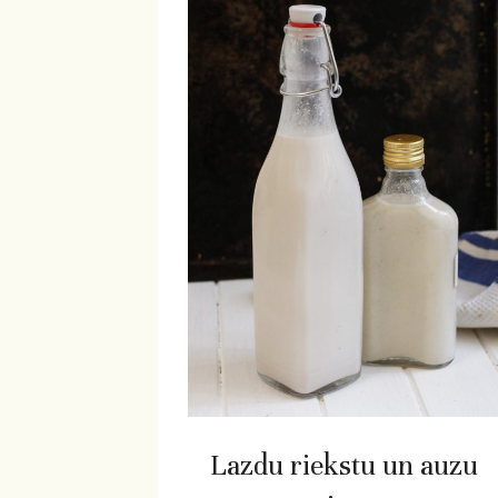
Lazdu riekstu un auzu