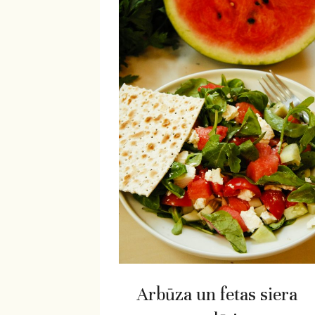
Arbūza un fetas siera