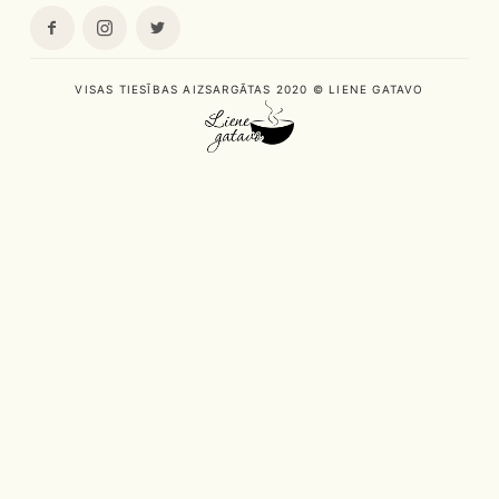
VISAS TIESĪBAS AIZSARGĀTAS 2020 © LIENE GATAVO