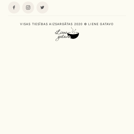
VISAS TIESĪBAS AIZSARGĀTAS 2020 © LIENE GATAVO